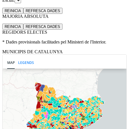
Escull:
REINICIA
REFRESCA
DADES
MAJORIA ABSOLUTA
REINICIA
REFRESCA
DADES
REGIDORS ELECTES
* Dades provisionals facilitades pel Ministeri de l'Interior.
MUNICIPIS DE CATALUNYA