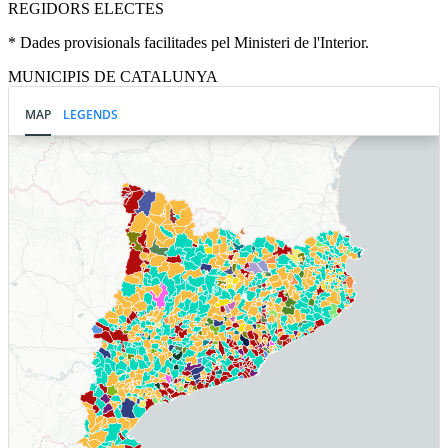
REGIDORS ELECTES
* Dades provisionals facilitades pel Ministeri de l'Interior.
MUNICIPIS DE CATALUNYA