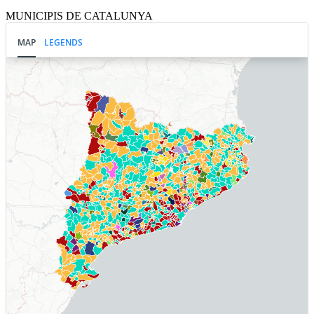
MUNICIPIS DE CATALUNYA