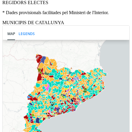
REGIDORS ELECTES
* Dades provisionals facilitades pel Ministeri de l'Interior.
MUNICIPIS DE CATALUNYA