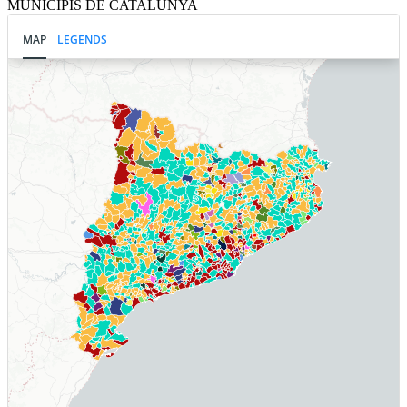
MUNICIPIS DE CATALUNYA