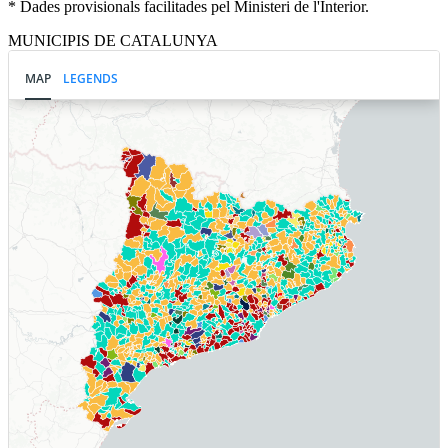
* Dades provisionals facilitades pel Ministeri de l'Interior.
MUNICIPIS DE CATALUNYA