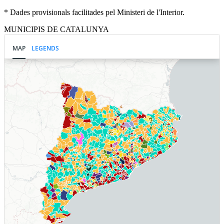
* Dades provisionals facilitades pel Ministeri de l'Interior.
MUNICIPIS DE CATALUNYA