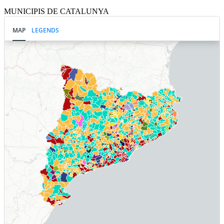
MUNICIPIS DE CATALUNYA