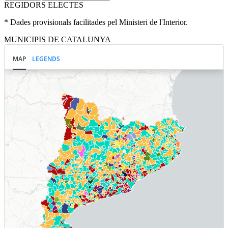
REGIDORS ELECTES
* Dades provisionals facilitades pel Ministeri de l'Interior.
MUNICIPIS DE CATALUNYA