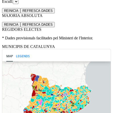
Escull:
REINICIA
REFRESCA
DADES
MAJORIA ABSOLUTA
REINICIA
REFRESCA
DADES
REGIDORS ELECTES
* Dades provisionals facilitades pel Ministeri de l'Interior.
MUNICIPIS DE CATALUNYA