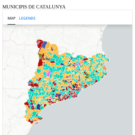
MUNICIPIS DE CATALUNYA