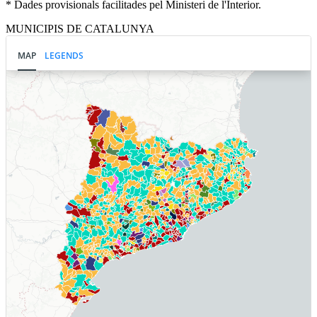
* Dades provisionals facilitades pel Ministeri de l'Interior.
MUNICIPIS DE CATALUNYA