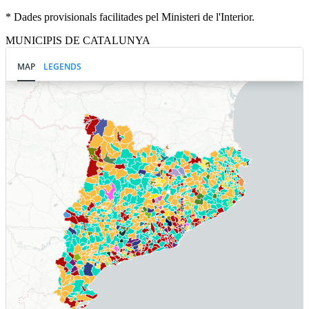
* Dades provisionals facilitades pel Ministeri de l'Interior.
MUNICIPIS DE CATALUNYA