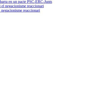
embarra en un pacte PSC-ERC-Junts
el negacionisme reaccionari