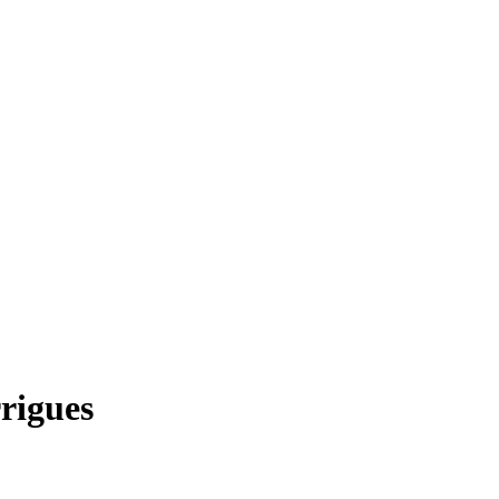
rigues