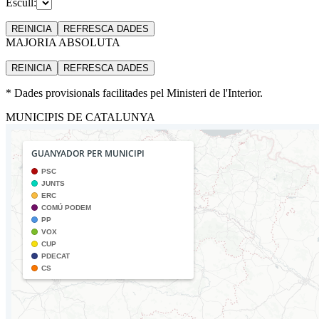
Escull:
REINICIA
REFRESCA
DADES
MAJORIA ABSOLUTA
REINICIA
REFRESCA
DADES
* Dades provisionals facilitades pel Ministeri de l'Interior.
MUNICIPIS DE CATALUNYA