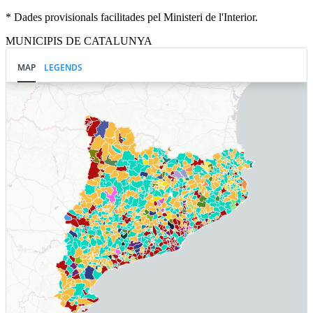
* Dades provisionals facilitades pel Ministeri de l'Interior.
MUNICIPIS DE CATALUNYA