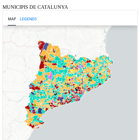
MUNICIPIS DE CATALUNYA