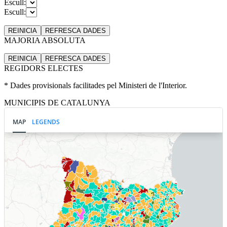
Escull:
Escull:
REINICIA
REFRESCA
DADES
MAJORIA ABSOLUTA
REINICIA
REFRESCA
DADES
REGIDORS ELECTES
* Dades provisionals facilitades pel Ministeri de l'Interior.
MUNICIPIS DE CATALUNYA