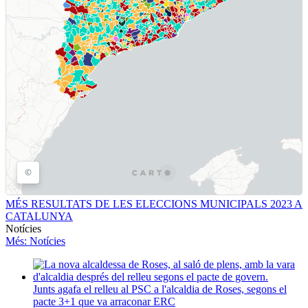
MÉS RESULTATS DE LES ELECCIONS MUNICIPALS 2023 A
CATALUNYA
Notícies
Més
: Notícies
Junts agafa el relleu al PSC a l'alcaldia de Roses, segons el
pacte 3+1 que va arraconar ERC