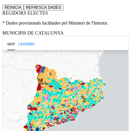
REINICIA
REFRESCA
DADES
REGIDORS ELECTES
* Dades provisionals facilitades pel Ministeri de l'Interior.
MUNICIPIS DE CATALUNYA