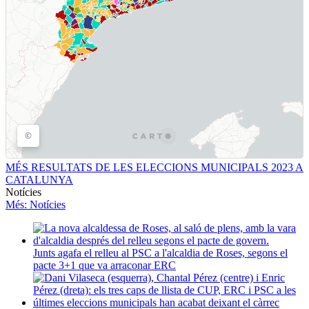
MÉS RESULTATS DE LES ELECCIONS MUNICIPALS 2023 A
CATALUNYA
Notícies
Més
: Notícies
Junts agafa el relleu al PSC a l'alcaldia de Roses, segons el
pacte 3+1 que va arraconar ERC