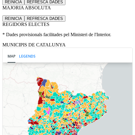
REINICIA
REFRESCA
DADES
MAJORIA ABSOLUTA
REINICIA
REFRESCA
DADES
REGIDORS ELECTES
* Dades provisionals facilitades pel Ministeri de l'Interior.
MUNICIPIS DE CATALUNYA