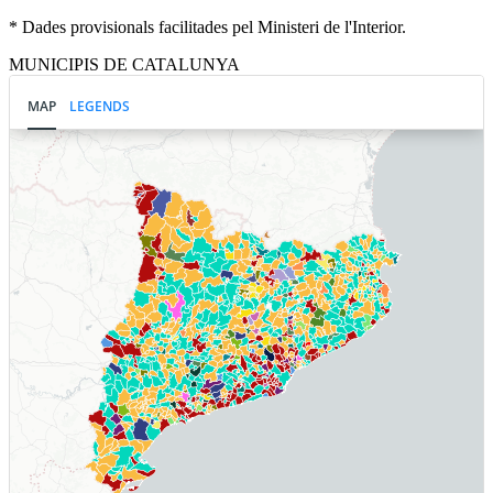
* Dades provisionals facilitades pel Ministeri de l'Interior.
MUNICIPIS DE CATALUNYA