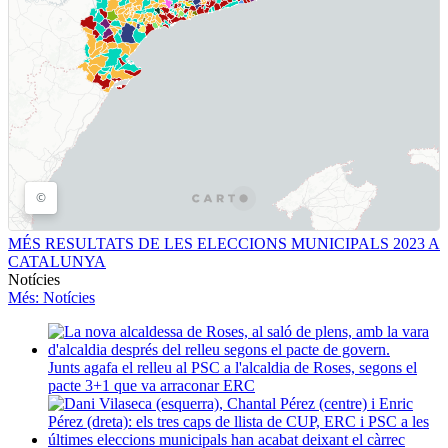
MÉS RESULTATS DE LES ELECCIONS MUNICIPALS 2023 A
CATALUNYA
Notícies
Més
: Notícies
Junts agafa el relleu al PSC a l'alcaldia de Roses, segons el
pacte 3+1 que va arraconar ERC