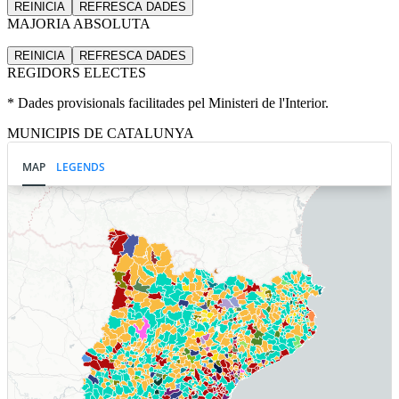
REINICIA
REFRESCA
DADES
MAJORIA ABSOLUTA
REINICIA
REFRESCA
DADES
REGIDORS ELECTES
* Dades provisionals facilitades pel Ministeri de l'Interior.
MUNICIPIS DE CATALUNYA