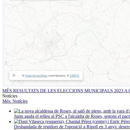
MÉS RESULTATS DE LES ELECCIONS MUNICIPALS 2023 
Notícies
Més
: Notícies
Junts agafa el relleu al PSC a l'alcaldia de Roses, segons el p
Desbandada de regidors de l'oposició a Ripoll en 3 anys: deser