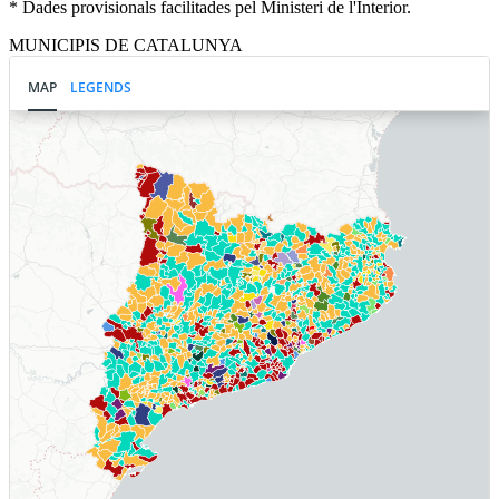
* Dades provisionals facilitades pel Ministeri de l'Interior.
MUNICIPIS DE CATALUNYA