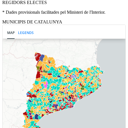
REGIDORS ELECTES
* Dades provisionals facilitades pel Ministeri de l'Interior.
MUNICIPIS DE CATALUNYA