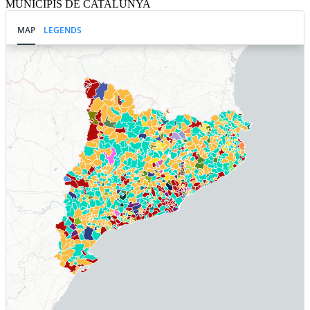
MUNICIPIS DE CATALUNYA