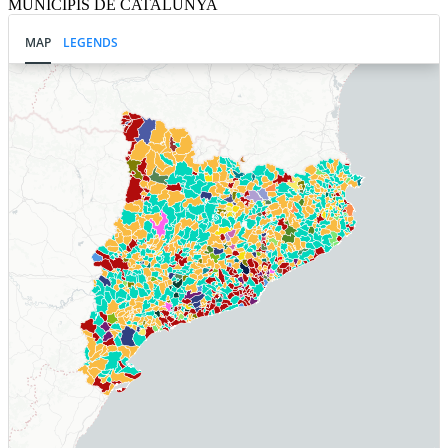
MUNICIPIS DE CATALUNYA