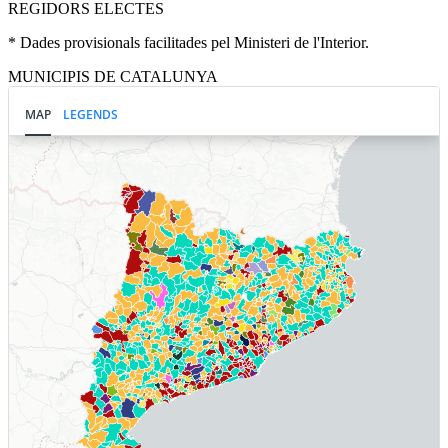
REGIDORS ELECTES
* Dades provisionals facilitades pel Ministeri de l'Interior.
MUNICIPIS DE CATALUNYA