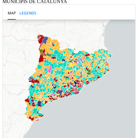
MUNICIPIS DE CATALUNYA