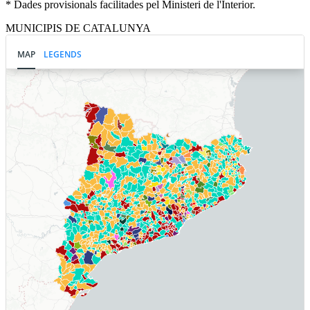
* Dades provisionals facilitades pel Ministeri de l'Interior.
MUNICIPIS DE CATALUNYA