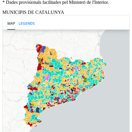
* Dades provisionals facilitades pel Ministeri de l'Interior.
MUNICIPIS DE CATALUNYA