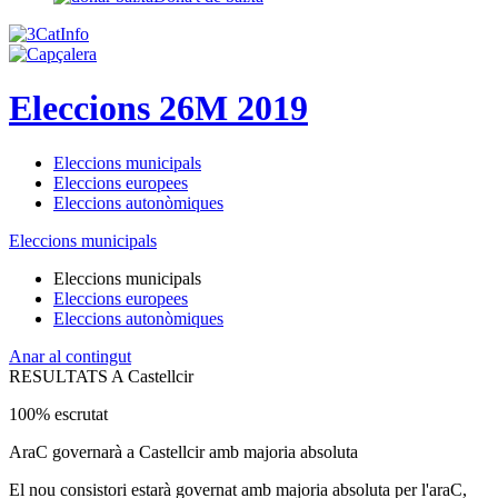
Eleccions 26M 2019
Eleccions municipals
Eleccions europees
Eleccions autonòmiques
Eleccions municipals
Eleccions municipals
Eleccions europees
Eleccions autonòmiques
Anar al contingut
RESULTATS A Castellcir
100% escrutat
AraC governarà a Castellcir amb majoria absoluta
El nou consistori estarà governat amb majoria absoluta per l'araC,