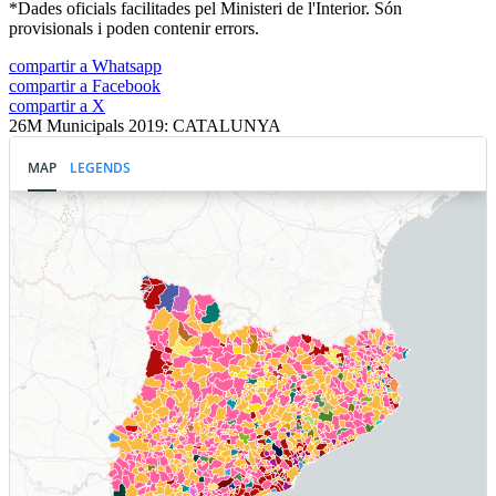
*Dades oficials facilitades pel Ministeri de l'Interior. Són
provisionals i poden contenir errors.
compartir a Whatsapp
compartir a Facebook
compartir a X
26M Municipals 2019: CATALUNYA