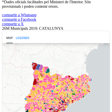
*Dades oficials facilitades pel Ministeri de l'Interior. Són
provisionals i poden contenir errors.
compartir a Whatsapp
compartir a Facebook
compartir a X
26M Municipals 2019: CATALUNYA