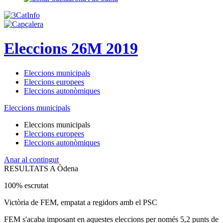
Eleccions 26M 2019
Eleccions municipals
Eleccions europees
Eleccions autonòmiques
Eleccions municipals
Eleccions municipals
Eleccions europees
Eleccions autonòmiques
Anar al contingut
RESULTATS A Òdena
100% escrutat
Victòria de FEM, empatat a regidors amb el PSC
FEM s'acaba imposant en aquestes eleccions per només 5,2 punts de