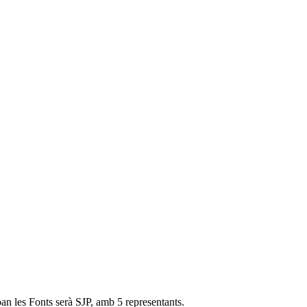
an les Fonts serà SJP, amb 5 representants.