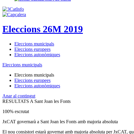
Eleccions 26M 2019
Eleccions municipals
Eleccions europees
Eleccions autonòmiques
Eleccions municipals
Eleccions municipals
Eleccions europees
Eleccions autonòmiques
Anar al contingut
RESULTATS A Sant Joan les Fonts
100% escrutat
JxCAT governarà a Sant Joan les Fonts amb majoria absoluta
El nou consistori estarà governat amb majoria absoluta per JxCAT, que