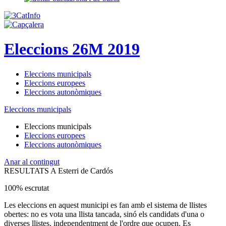
Eleccions 26M 2019
Eleccions municipals
Eleccions europees
Eleccions autonòmiques
Eleccions municipals
Eleccions municipals
Eleccions europees
Eleccions autonòmiques
Anar al contingut
RESULTATS A Esterri de Cardós
100% escrutat
Les eleccions en aquest municipi es fan amb el sistema de llistes
obertes: no es vota una llista tancada, sinó els candidats d'una o
diverses llistes, independentment de l'ordre que ocupen. Es