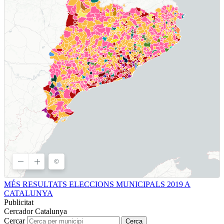
MÉS RESULTATS ELECCIONS MUNICIPALS 2019 A
CATALUNYA
Publicitat
Cercador Catalunya
Cercar
Cerca