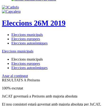
Eleccions 26M 2019
Eleccions municipals
Eleccions europees
Eleccions autonòmiques
Eleccions municipals
Eleccions municipals
Eleccions europees
Eleccions autonòmiques
Anar al contingut
RESULTATS A Preixens
100% escrutat
JxCAT governarà a Preixens amb majoria absoluta
El nou consistori estarà governat amb majoria absoluta per JxCAT,