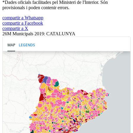
*Dades oficials facilitades pel Ministeri de l'Interior. Són
provisionals i poden contenir errors.
compartir a Whatsapp
compartir a Facebook
compartir a X
26M Municipals 2019: CATALUNYA