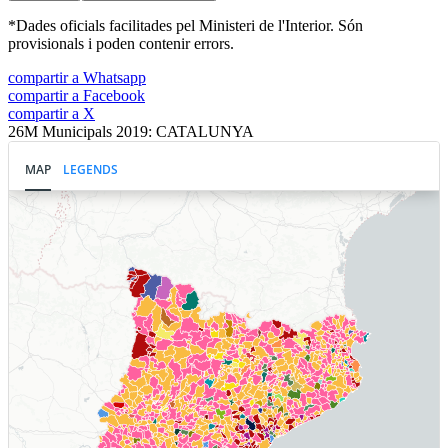
*Dades oficials facilitades pel Ministeri de l'Interior. Són
provisionals i poden contenir errors.
compartir a Whatsapp
compartir a Facebook
compartir a X
26M Municipals 2019: CATALUNYA