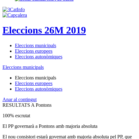
Eleccions 26M 2019
Eleccions municipals
Eleccions europees
Eleccions autonòmiques
Eleccions municipals
Eleccions municipals
Eleccions europees
Eleccions autonòmiques
Anar al contingut
RESULTATS A Pontons
100% escrutat
El PP governarà a Pontons amb majoria absoluta
El nou consistori estarà governat amb majoria absoluta pel PP, que