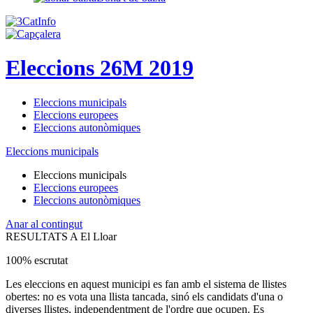
Eleccions 26M 2019
Eleccions municipals
Eleccions europees
Eleccions autonòmiques
Eleccions municipals
Eleccions municipals
Eleccions europees
Eleccions autonòmiques
Anar al contingut
RESULTATS A El Lloar
100% escrutat
Les eleccions en aquest municipi es fan amb el sistema de llistes
obertes: no es vota una llista tancada, sinó els candidats d'una o
diverses llistes, independentment de l'ordre que ocupen. Es