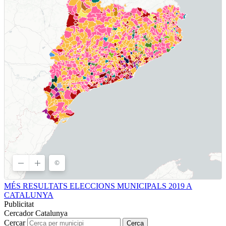
MÉS RESULTATS ELECCIONS MUNICIPALS 2019 A
CATALUNYA
Publicitat
Cercador Catalunya
Cercar
Cerca