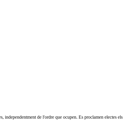
istes, independentment de l'ordre que ocupen. Es proclamen electes els