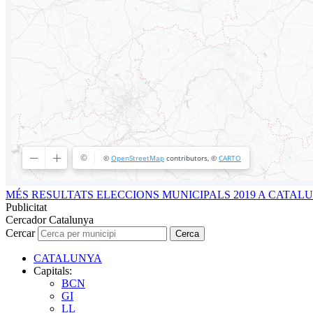
MÉS RESULTATS ELECCIONS MUNICIPALS 2019 A CATAL
Publicitat
Cercador Catalunya
Cercar
Cerca
CATALUNYA
Capitals:
BCN
GI
LL