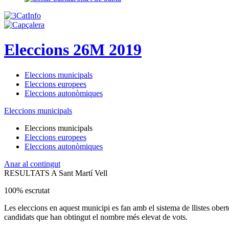
Eleccions 26M 2019
Eleccions municipals
Eleccions europees
Eleccions autonòmiques
Eleccions municipals
Eleccions municipals
Eleccions europees
Eleccions autonòmiques
Anar al contingut
RESULTATS A Sant Martí Vell
100% escrutat
Les eleccions en aquest municipi es fan amb el sistema de llistes obert
candidats que han obtingut el nombre més elevat de vots.