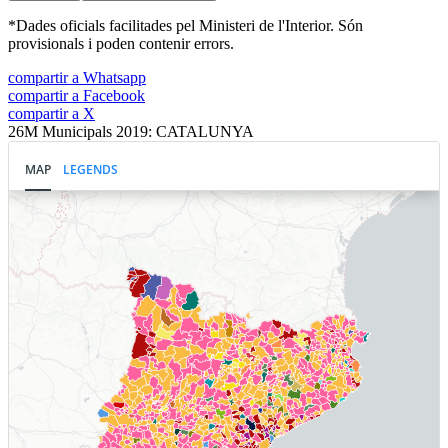
*Dades oficials facilitades pel Ministeri de l'Interior. Són
provisionals i poden contenir errors.
compartir a Whatsapp
compartir a Facebook
compartir a X
26M Municipals 2019: CATALUNYA