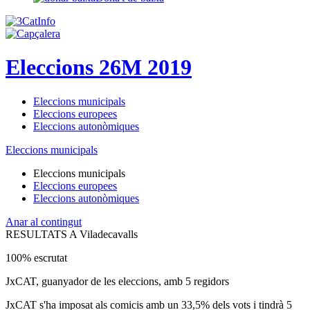
Eleccions 26M 2019
Eleccions municipals
Eleccions europees
Eleccions autonòmiques
Eleccions municipals
Eleccions municipals
Eleccions europees
Eleccions autonòmiques
Anar al contingut
RESULTATS A Viladecavalls
100% escrutat
JxCAT, guanyador de les eleccions, amb 5 regidors
JxCAT s'ha imposat als comicis amb un 33,5% dels vots i tindrà 5