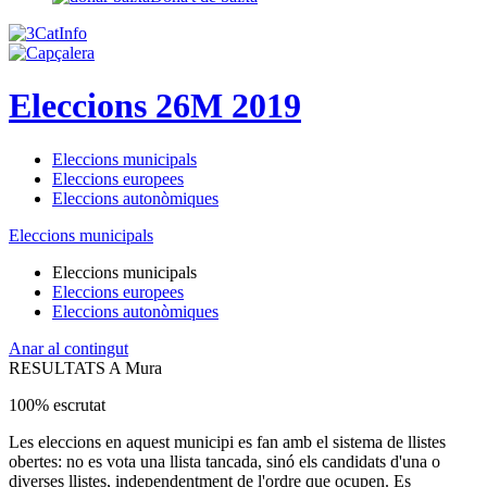
Eleccions 26M 2019
Eleccions municipals
Eleccions europees
Eleccions autonòmiques
Eleccions municipals
Eleccions municipals
Eleccions europees
Eleccions autonòmiques
Anar al contingut
RESULTATS A Mura
100% escrutat
Les eleccions en aquest municipi es fan amb el sistema de llistes
obertes: no es vota una llista tancada, sinó els candidats d'una o
diverses llistes, independentment de l'ordre que ocupen. Es