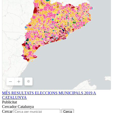
MÉS RESULTATS ELECCIONS MUNICIPALS 2019 A
CATALUNYA
Publicitat
Cercador Catalunya
Cercar
Cerca