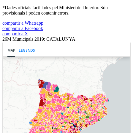
*Dades oficials facilitades pel Ministeri de l'Interior. Són
provisionals i poden contenir errors.
compartir a Whatsapp
compartir a Facebook
compartir a X
26M Municipals 2019: CATALUNYA