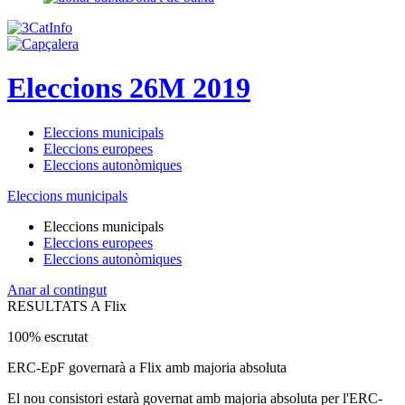
Eleccions 26M 2019
Eleccions municipals
Eleccions europees
Eleccions autonòmiques
Eleccions municipals
Eleccions municipals
Eleccions europees
Eleccions autonòmiques
Anar al contingut
RESULTATS A Flix
100% escrutat
ERC-EpF governarà a Flix amb majoria absoluta
El nou consistori estarà governat amb majoria absoluta per l'ERC-