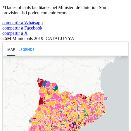
*Dades oficials facilitades pel Ministeri de l'Interior. Són
provisionals i poden contenir errors.
compartir a Whatsapp
compartir a Facebook
compartir a X
26M Municipals 2019: CATALUNYA