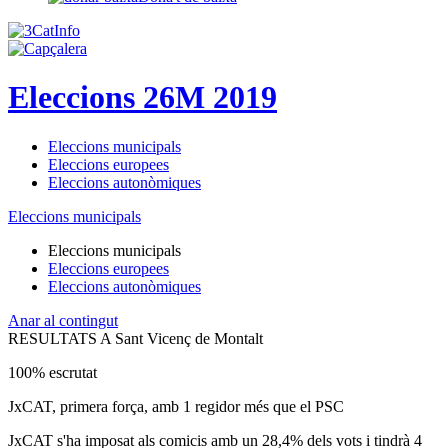
Eleccions 26M 2019
Eleccions municipals
Eleccions europees
Eleccions autonòmiques
Eleccions municipals
Eleccions municipals
Eleccions europees
Eleccions autonòmiques
Anar al contingut
RESULTATS A Sant Vicenç de Montalt
100% escrutat
JxCAT, primera força, amb 1 regidor més que el PSC
JxCAT s'ha imposat als comicis amb un 28,4% dels vots i tindrà 4