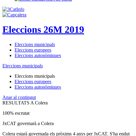
Eleccions 26M 2019
Eleccions municipals
Eleccions europees
Eleccions autonòmiques
Eleccions municipals
Eleccions municipals
Eleccions europees
Eleccions autonòmiques
Anar al contingut
RESULTATS A Colera
100% escrutat
JxCAT governarà a Colera
Colera estarà governada els pròxims 4 anys per JxCAT. S'ha endut