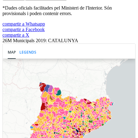
*Dades oficials facilitades pel Ministeri de l'Interior. Són
provisionals i poden contenir errors.
compartir a Whatsapp
compartir a Facebook
compartir a X
26M Municipals 2019: CATALUNYA