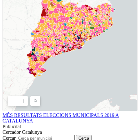
MÉS RESULTATS ELECCIONS MUNICIPALS 2019 A
CATALUNYA
Publicitat
Cercador Catalunya
Cercar
Cerca