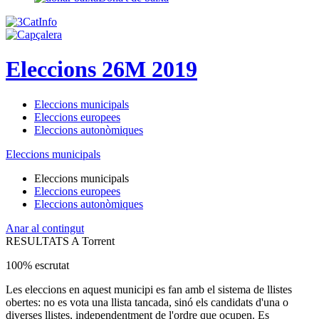
Eleccions 26M 2019
Eleccions municipals
Eleccions europees
Eleccions autonòmiques
Eleccions municipals
Eleccions municipals
Eleccions europees
Eleccions autonòmiques
Anar al contingut
RESULTATS A Torrent
100% escrutat
Les eleccions en aquest municipi es fan amb el sistema de llistes
obertes: no es vota una llista tancada, sinó els candidats d'una o
diverses llistes, independentment de l'ordre que ocupen. Es