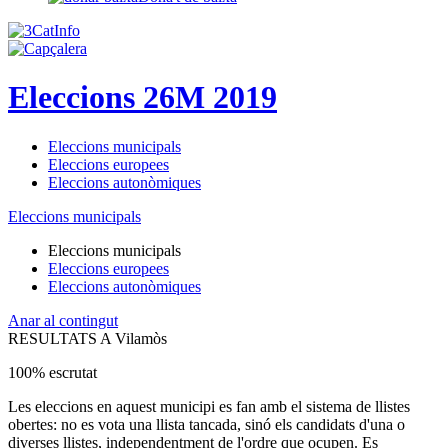
Eleccions 26M 2019
Eleccions municipals
Eleccions europees
Eleccions autonòmiques
Eleccions municipals
Eleccions municipals
Eleccions europees
Eleccions autonòmiques
Anar al contingut
RESULTATS A Vilamòs
100% escrutat
Les eleccions en aquest municipi es fan amb el sistema de llistes
obertes: no es vota una llista tancada, sinó els candidats d'una o
diverses llistes, independentment de l'ordre que ocupen. Es