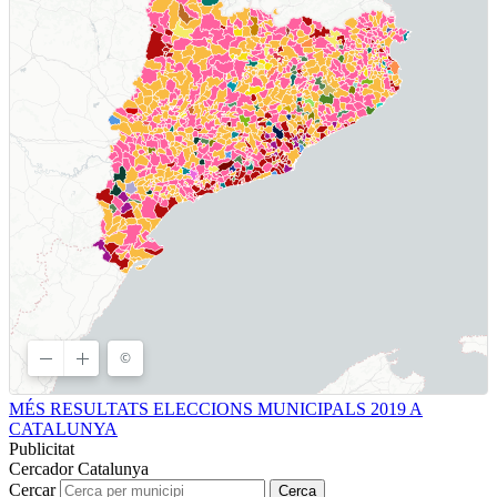
MÉS RESULTATS ELECCIONS MUNICIPALS 2019 A
CATALUNYA
Publicitat
Cercador Catalunya
Cercar
Cerca