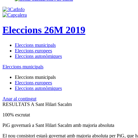
Eleccions 26M 2019
Eleccions municipals
Eleccions europees
Eleccions autonòmiques
Eleccions municipals
Eleccions municipals
Eleccions europees
Eleccions autonòmiques
Anar al contingut
RESULTATS A Sant Hilari Sacalm
100% escrutat
PiG governarà a Sant Hilari Sacalm amb majoria absoluta
El nou consistori estarà governat amb majoria absoluta per PiG, que 