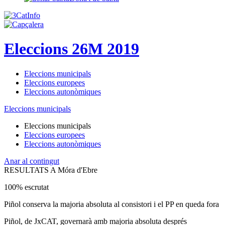
Eleccions 26M 2019
Eleccions municipals
Eleccions europees
Eleccions autonòmiques
Eleccions municipals
Eleccions municipals
Eleccions europees
Eleccions autonòmiques
Anar al contingut
RESULTATS A Móra d'Ebre
100% escrutat
Piñol conserva la majoria absoluta al consistori i el PP en queda fora
Piñol, de JxCAT, governarà amb majoria absoluta després