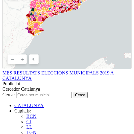
MÉS RESULTATS ELECCIONS MUNICIPALS 2019 A
CATALUNYA
Publicitat
Cercador Catalunya
Cercar
Cerca
CATALUNYA
Capitals:
BCN
GI
LL
TGN