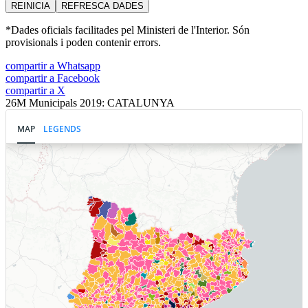
REINICIA
REFRESCA
DADES
*Dades oficials facilitades pel Ministeri de l'Interior. Són
provisionals i poden contenir errors.
compartir a Whatsapp
compartir a Facebook
compartir a X
26M Municipals 2019: CATALUNYA