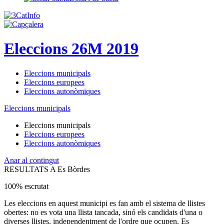
Eleccions 26M 2019
Eleccions municipals
Eleccions europees
Eleccions autonòmiques
Eleccions municipals
Eleccions municipals
Eleccions europees
Eleccions autonòmiques
Anar al contingut
RESULTATS A Es Bòrdes
100% escrutat
Les eleccions en aquest municipi es fan amb el sistema de llistes
obertes: no es vota una llista tancada, sinó els candidats d'una o
diverses llistes, independentment de l'ordre que ocupen. Es