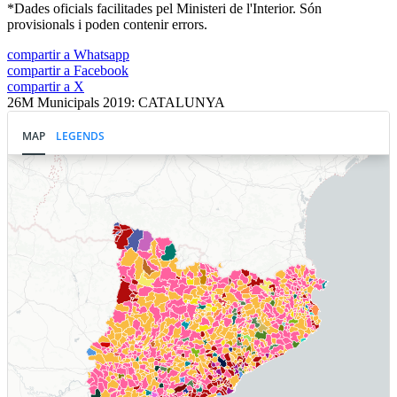
*Dades oficials facilitades pel Ministeri de l'Interior. Són
provisionals i poden contenir errors.
compartir a Whatsapp
compartir a Facebook
compartir a X
26M Municipals 2019: CATALUNYA