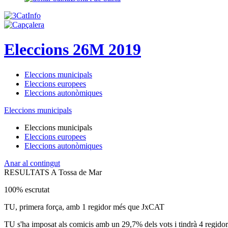
Eleccions 26M 2019
Eleccions municipals
Eleccions europees
Eleccions autonòmiques
Eleccions municipals
Eleccions municipals
Eleccions europees
Eleccions autonòmiques
Anar al contingut
RESULTATS A Tossa de Mar
100% escrutat
TU, primera força, amb 1 regidor més que JxCAT
TU s'ha imposat als comicis amb un 29,7% dels vots i tindrà 4 regido