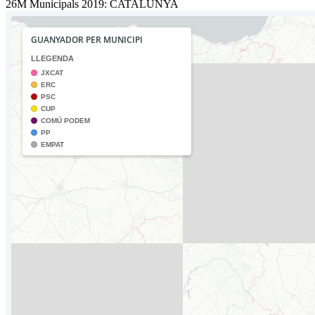
26M Municipals 2019: CATALUNYA