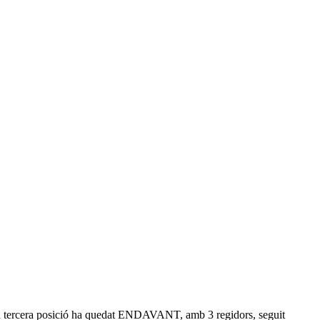
I en tercera posició ha quedat ENDAVANT, amb 3 regidors, seguit