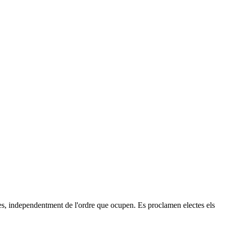
istes, independentment de l'ordre que ocupen. Es proclamen electes els