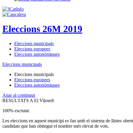
Eleccions 26M 2019
Eleccions municipals
Eleccions europees
Eleccions autonòmiques
Eleccions municipals
Eleccions municipals
Eleccions europees
Eleccions autonòmiques
Anar al contingut
RESULTATS A El Vilosell
100% escrutat
Les eleccions en aquest municipi es fan amb el sistema de llistes obert
candidats que han obtingut el nombre més elevat de vots.