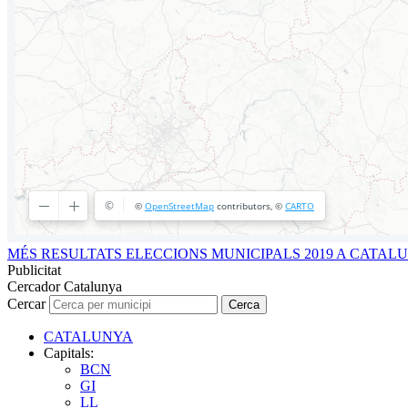
MÉS RESULTATS ELECCIONS MUNICIPALS 2019 A CATAL
Publicitat
Cercador Catalunya
Cercar
Cerca
CATALUNYA
Capitals:
BCN
GI
LL